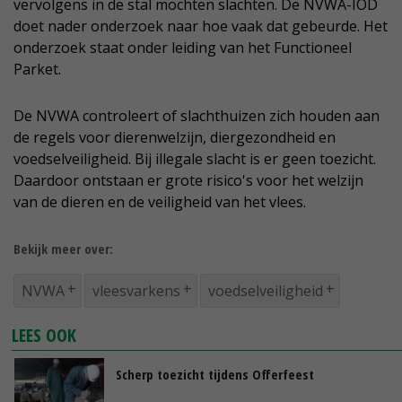
vervolgens in de stal mochten slachten. De NVWA-IOD
doet nader onderzoek naar hoe vaak dat gebeurde. Het
onderzoek staat onder leiding van het Functioneel
Parket.
De NVWA controleert of slachthuizen zich houden aan
de regels voor dierenwelzijn, diergezondheid en
voedselveiligheid. Bij illegale slacht is er geen toezicht.
Daardoor ontstaan er grote risico's voor het welzijn
van de dieren en de veiligheid van het vlees.
Bekijk meer over:
NVWA
vleesvarkens
voedselveiligheid
LEES OOK
Scherp toezicht tijdens Offerfeest