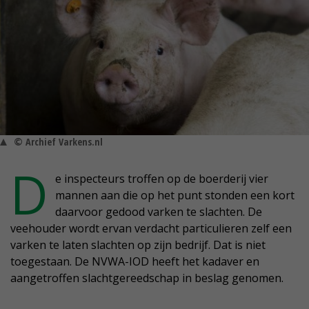
© Archief Varkens.nl
D
e inspecteurs troffen op de boerderij vier
mannen aan die op het punt stonden een kort
daarvoor gedood varken te slachten. De
veehouder wordt ervan verdacht particulieren zelf een
varken te laten slachten op zijn bedrijf. Dat is niet
toegestaan. De NVWA-IOD heeft het kadaver en
aangetroffen slachtgereedschap in beslag genomen.