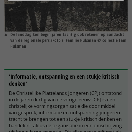
De landdag kon begin jaren tachtig ook rekenen op aandacht
van de regionale pers.?Foto’s: Familie Hulsman © collectie fam
Hulsman
'Informatie, ontspanning en een stukje kritisch
denken'
De Christelijke Plattelands Jongeren (CPJ) ontstond
in de jaren dertig van de vorige eeuw. 'CPJ is een
christelijke vormingsorganisatie die door middel
van gesprek, informatie en ontspanning jongeren
tracht te brengen tot een stukje kritisch denken en
handelen', aldus de organisatie in een omschrijving