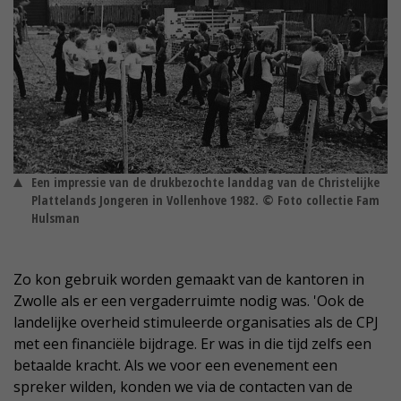
Een impressie van de drukbezochte landdag van de Christelijke
Plattelands Jongeren in Vollenhove 1982. © Foto collectie Fam
Hulsman
Zo kon gebruik worden gemaakt van de kantoren in
Zwolle als er een vergaderruimte nodig was. 'Ook de
landelijke overheid stimuleerde organisaties als de CPJ
met een financiële bijdrage. Er was in die tijd zelfs een
betaalde kracht. Als we voor een evenement een
spreker wilden, konden we via de contacten van de