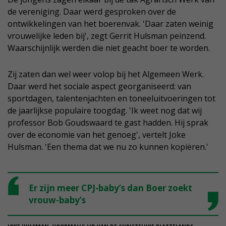
de vereniging. Daar werd gesproken over de
ontwikkelingen van het boerenvak. 'Daar zaten weinig
vrouwelijke leden bij', zegt Gerrit Hulsman peinzend.
Waarschijnlijk werden die niet geacht boer te worden.
Zij zaten dan wel weer volop bij het Algemeen Werk.
Daar werd het sociale aspect georganiseerd: van
sportdagen, talentenjachten en toneeluitvoeringen tot
de jaarlijkse populaire toogdag. 'Ik weet nog dat wij
professor Bob Goudswaard te gast hadden. Hij sprak
over de economie van het genoeg', vertelt Joke
Hulsman. 'Een thema dat we nu zo kunnen kopiëren.'
Er zijn meer CPJ-baby’s dan Boer zoekt
vrouw-baby’s