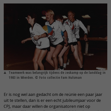
Teamwerk was belangrijk tijdens de zeskamp op de landdag in
1983 in Wierden. © Foto collectie Fam Hulsman
Er is nog wel aan gedacht om de reünie een paar jaar
uit te stellen, dan is er een echt jubileumjaar voor de
CPJ, maar daar willen de organisatoren niet op