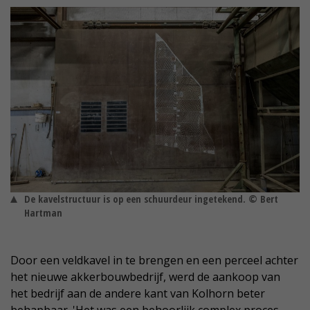
De kavelstructuur is op een schuurdeur ingetekend. © Bert
Hartman
Door een veldkavel in te brengen en een perceel achter
het nieuwe akkerbouwbedrijf, werd de aankoop van
het bedrijf aan de andere kant van Kolhorn beter