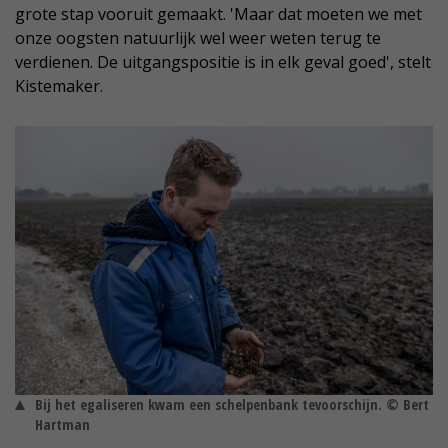
grote stap vooruit gemaakt. 'Maar dat moeten we met
onze oogsten natuurlijk wel weer weten terug te
verdienen. De uitgangspositie is in elk geval goed', stelt
Kistemaker.
Bij het egaliseren kwam een schelpenbank tevoorschijn. © Bert
Hartman