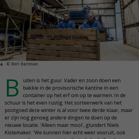
© Bert Hartman
B
uiten is het guur. Vader en zoon doen een
bakkie in de provisorische kantine in een
container op het erf om op te warmen. In de
schuur is het even rustig. Het sorteerwerk van het
pootgoed deze winter is al voor twee derde klaar, maar
er zijn nog genoeg andere dingen te doen op de
nieuwe locatie. 'Alleen maar mooi', glundert Niels
Kistemaker. 'We kunnen hier echt weer vooruit, ook