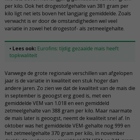
per kilo. Ook het drogestofgehalte van 381 gram per
kilo ligt net iets boven het langjarig gemiddelde. Zoals
verwacht is er door de omstandigheden wel veel
variatie in zowel het drogestof- als zetmeelgehalte.
• Lees ook:
Eurofins: tijdig gezaaide mais heeft
topkwaliteit
Vanwege de grote regionale verschillen van afgelopen
jaar is de variatie in kwaliteit een stuk hoger dan
andere jaren. Zo zien we dat de kwaliteit van de mais die
in september is geoogst erg goed is, met een
gemiddelde VEM van 1.018 en een gemiddeld
zetmeelgehalte van 388 gram per kilo. Maar naarmate
de mais later is geoogst, neemt de kwaliteit snel af. In
oktober was het gemiddelde VEM-gehalte nog 999 en
het zetmeelgehalte 370 gram per kilo, in november