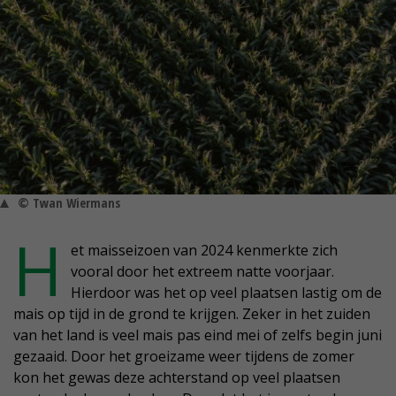
© Twan Wiermans
H
et maisseizoen van 2024 kenmerkte zich
vooral door het extreem natte voorjaar.
Hierdoor was het op veel plaatsen lastig om de
mais op tijd in de grond te krijgen. Zeker in het zuiden
van het land is veel mais pas eind mei of zelfs begin juni
gezaaid. Door het groeizame weer tijdens de zomer
kon het gewas deze achterstand op veel plaatsen