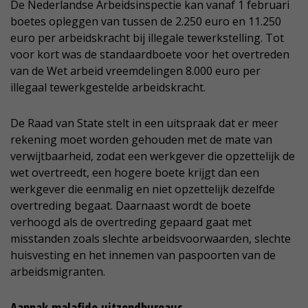
De Nederlandse Arbeidsinspectie kan vanaf 1 februari
boetes opleggen van tussen de 2.250 euro en 11.250
euro per arbeidskracht bij illegale tewerkstelling. Tot
voor kort was de standaardboete voor het overtreden
van de Wet arbeid vreemdelingen 8.000 euro per
illegaal tewerkgestelde arbeidskracht.
De Raad van State stelt in een uitspraak dat er meer
rekening moet worden gehouden met de mate van
verwijtbaarheid, zodat een werkgever die opzettelijk de
wet overtreedt, een hogere boete krijgt dan een
werkgever die eenmalig en niet opzettelijk dezelfde
overtreding begaat. Daarnaast wordt de boete
verhoogd als de overtreding gepaard gaat met
misstanden zoals slechte arbeidsvoorwaarden, slechte
huisvesting en het innemen van paspoorten van de
arbeidsmigranten.