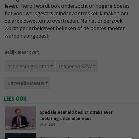
leven. Hierbij wordt ook onderzocht of hogere boetes
het voor werkgevers minder aantrekkelijk maken om
de arbeidswetten te overtreden. Na het onderzoek
wordt per arbeidswet bekeken of de boetes moeten
worden aangepast.
Bekijk meer over:
arbeidsmigranten
Inspectie SZW
uitzendbureaus
LEES OOK
Speciale eenheid beslist straks over
toelating uitzendbureaus
24-01-2025
Arbeidsinspectie: meer illegale