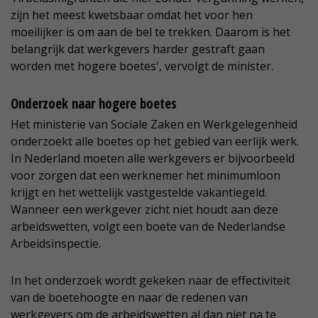
zijn het meest kwetsbaar omdat het voor hen
moeilijker is om aan de bel te trekken. Daarom is het
belangrijk dat werkgevers harder gestraft gaan
worden met hogere boetes', vervolgt de minister.
Onderzoek naar hogere boetes
Het ministerie van Sociale Zaken en Werkgelegenheid
onderzoekt alle boetes op het gebied van eerlijk werk.
In Nederland moeten alle werkgevers er bijvoorbeeld
voor zorgen dat een werknemer het minimumloon
krijgt en het wettelijk vastgestelde vakantiegeld.
Wanneer een werkgever zicht niet houdt aan deze
arbeidswetten, volgt een boete van de Nederlandse
Arbeidsinspectie.
In het onderzoek wordt gekeken naar de effectiviteit
van de boetehoogte en naar de redenen van
werkgevers om de arbeidswetten al dan niet na te