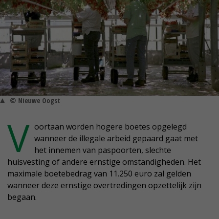
© Nieuwe Oogst
V
oortaan worden hogere boetes opgelegd
wanneer de illegale arbeid gepaard gaat met
het innemen van paspoorten, slechte
huisvesting of andere ernstige omstandigheden. Het
maximale boetebedrag van 11.250 euro zal gelden
wanneer deze ernstige overtredingen opzettelijk zijn
begaan.