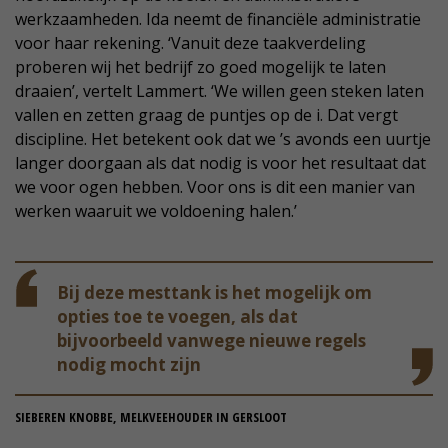
werkzaamheden. Ida neemt de financiële administratie
voor haar rekening. ‘Vanuit deze taakverdeling
proberen wij het bedrijf zo goed mogelijk te laten
draaien’, vertelt Lammert. ‘We willen geen steken laten
vallen en zetten graag de puntjes op de i. Dat vergt
discipline. Het betekent ook dat we ’s avonds een uurtje
langer doorgaan als dat nodig is voor het resultaat dat
we voor ogen hebben. Voor ons is dit een manier van
werken waaruit we voldoening halen.’
Bij deze mesttank is het mogelijk om
opties toe te voegen, als dat
bijvoorbeeld vanwege nieuwe regels
nodig mocht zijn
SIEBEREN KNOBBE, MELKVEEHOUDER IN GERSLOOT