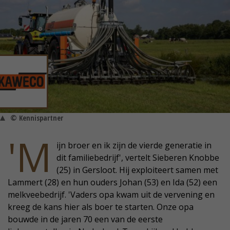
© Kennispartner
'M
ijn broer en ik zijn de vierde generatie in
dit familiebedrijf', vertelt Sieberen Knobbe
(25) in Gersloot. Hij exploiteert samen met
Lammert (28) en hun ouders Johan (53) en Ida (52) een
melkveebedrijf. 'Vaders opa kwam uit de vervening en
kreeg de kans hier als boer te starten. Onze opa
bouwde in de jaren 70 een van de eerste