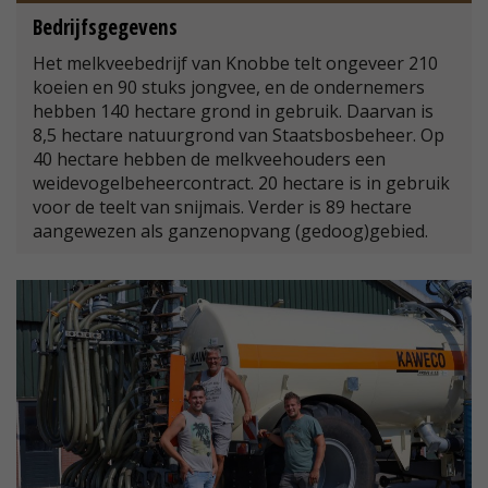
Bedrijfsgegevens
Het melkveebedrijf van Knobbe telt ongeveer 210
koeien en 90 stuks jongvee, en de ondernemers
hebben 140 hectare grond in gebruik. Daarvan is
8,5 hectare natuurgrond van Staatsbosbeheer. Op
40 hectare hebben de melkveehouders een
weidevogelbeheercontract. 20 hectare is in gebruik
voor de teelt van snijmais. Verder is 89 hectare
aangewezen als ganzenopvang (gedoog)gebied.