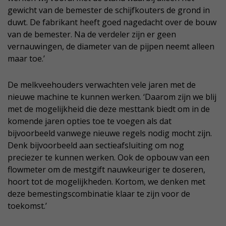
gewicht van de bemester de schijfkouters de grond in
duwt. De fabrikant heeft goed nagedacht over de bouw
van de bemester. Na de verdeler zijn er geen
vernauwingen, de diameter van de pijpen neemt alleen
maar toe.’
De melkveehouders verwachten vele jaren met de
nieuwe machine te kunnen werken. ‘Daarom zijn we blij
met de mogelijkheid die deze mesttank biedt om in de
komende jaren opties toe te voegen als dat
bijvoorbeeld vanwege nieuwe regels nodig mocht zijn.
Denk bijvoorbeeld aan sectieafsluiting om nog
preciezer te kunnen werken. Ook de opbouw van een
flowmeter om de mestgift nauwkeuriger te doseren,
hoort tot de mogelijkheden. Kortom, we denken met
deze bemestingscombinatie klaar te zijn voor de
toekomst.’