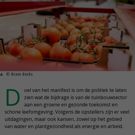
© Bram Becks
D
oel van het manifest is om de politiek te laten
zien wat de bijdrage is van de tuinbouwsector
aan een groene en gezonde toekomst en
schone leefomgeving. Volgens de opstellers zijn er veel
uitdagingen, maar ook kansen, zowel op het gebied
van water en plantgezondheid als energie en arbeid.