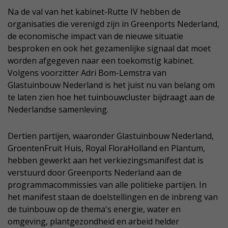
Na de val van het kabinet-Rutte IV hebben de
organisaties die verenigd zijn in Greenports Nederland,
de economische impact van de nieuwe situatie
besproken en ook het gezamenlijke signaal dat moet
worden afgegeven naar een toekomstig kabinet.
Volgens voorzitter Adri Bom-Lemstra van
Glastuinbouw Nederland is het juist nu van belang om
te laten zien hoe het tuinbouwcluster bijdraagt aan de
Nederlandse samenleving.
Dertien partijen, waaronder Glastuinbouw Nederland,
GroentenFruit Huis, Royal FloraHolland en Plantum,
hebben gewerkt aan het verkiezingsmanifest dat is
verstuurd door Greenports Nederland aan de
programmacommissies van alle politieke partijen. In
het manifest staan de doelstellingen en de inbreng van
de tuinbouw op de thema's energie, water en
omgeving, plantgezondheid en arbeid helder