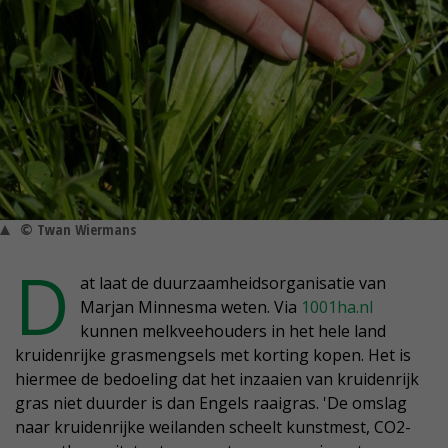
© Twan Wiermans
D
at laat de duurzaamheidsorganisatie van
Marjan Minnesma weten. Via
1001ha.nl
kunnen melkveehouders in het hele land
kruidenrijke grasmengsels met korting kopen. Het is
hiermee de bedoeling dat het inzaaien van kruidenrijk
gras niet duurder is dan Engels raaigras. 'De omslag
naar kruidenrijke weilanden scheelt kunstmest, CO2-