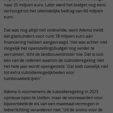
naar 25 miljoen euro. Later werd het budget nog eens
verhoogd tot het uiteindelijke bedrag van 60 miljoen
euro.
Dat was nog altijd niet voldoende, want Adema meldt
dat glastuinders voor ruim 78 miljoen euro aan
financiering hebben aangevraagd. 'Het was echter niet
mogelijk het openstellingsbudget nog verder te
verruimen', licht de landbouwminister toe. Dat is ook
een van de redenen waarom de subsidieregeling niet
het hele jaar wordt opengesteld. 'Dat leidt namelijk niet
tot extra subsidiemogelijkheden voor
tuinbouwbedrijven.'
Adema is voornemens de subsidieregeling in 2023
opnieuw open te stellen, maar de voorwaarden voor
bijvoorbeeld de eis van een maximaal vermogen in
ledverlichting veranderen niet. 'Uit de animo voor de