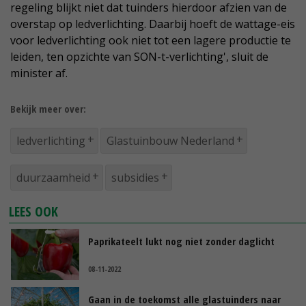
regeling blijkt niet dat tuinders hierdoor afzien van de
overstap op ledverlichting. Daarbij hoeft de wattage-eis
voor ledverlichting ook niet tot een lagere productie te
leiden, ten opzichte van SON-t-verlichting', sluit de
minister af.
Bekijk meer over:
ledverlichting
Glastuinbouw Nederland
duurzaamheid
subsidies
LEES OOK
Paprikateelt lukt nog niet zonder daglicht
08-11-2022
Gaan in de toekomst alle glastuinders naar