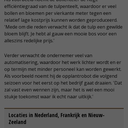
efficiëntiegraad van de tulpenteelt, waardoor er veel
bollen en bloemen per vierkante meter tegen een
relatief lage kostprijs kunnen worden geproduceerd.
'Mede om die reden verwacht ik dat de tulp een gewilde
bloem blijft. Je hebt al gauw een mooie bos voor een
alleszins redelijke prijs.'
Verder verwacht de ondernemer veel van
automatisering, waardoor het werk lichter wordt en er
op termijn met minder personeel kan worden gewerkt.
Als voorbeeld noemt hij de opplantrobot die volgend
seizoen voor het eerst op het bedrijf gaat draaien. 'Dat
zal vast even wennen zijn, maar het is wel een mooi
stukje toekomst waar ik echt naar uitkijk.'
Locaties in Nederland, Frankrijk en Nieuw-
Zeeland