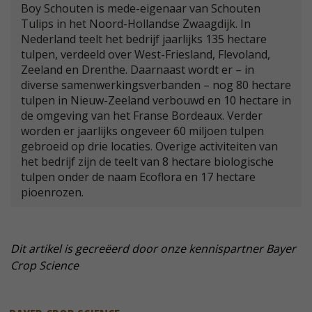
Boy Schouten is mede-eigenaar van Schouten
Tulips in het Noord-Hollandse Zwaagdijk. In
Nederland teelt het bedrijf jaarlijks 135 hectare
tulpen, verdeeld over West-Friesland, Flevoland,
Zeeland en Drenthe. Daarnaast wordt er – in
diverse samenwerkingsverbanden – nog 80 hectare
tulpen in Nieuw-Zeeland verbouwd en 10 hectare in
de omgeving van het Franse Bordeaux. Verder
worden er jaarlijks ongeveer 60 miljoen tulpen
gebroeid op drie locaties. Overige activiteiten van
het bedrijf zijn de teelt van 8 hectare biologische
tulpen onder de naam Ecoflora en 17 hectare
pioenrozen.
Dit artikel is gecreëerd door onze kennispartner Bayer
Crop Science