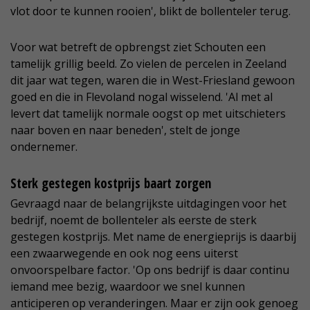
vlot door te kunnen rooien', blikt de bollenteler terug.
Voor wat betreft de opbrengst ziet Schouten een
tamelijk grillig beeld. Zo vielen de percelen in Zeeland
dit jaar wat tegen, waren die in West-Friesland gewoon
goed en die in Flevoland nogal wisselend. 'Al met al
levert dat tamelijk normale oogst op met uitschieters
naar boven en naar beneden', stelt de jonge
ondernemer.
Sterk gestegen kostprijs baart zorgen
Gevraagd naar de belangrijkste uitdagingen voor het
bedrijf, noemt de bollenteler als eerste de sterk
gestegen kostprijs. Met name de energieprijs is daarbij
een zwaarwegende en ook nog eens uiterst
onvoorspelbare factor. 'Op ons bedrijf is daar continu
iemand mee bezig, waardoor we snel kunnen
anticiperen op veranderingen. Maar er zijn ook genoeg