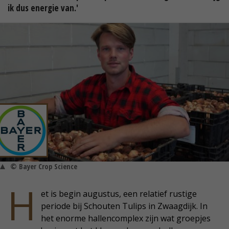
ik dus energie van.'
© Bayer Crop Science
H
et is begin augustus, een relatief rustige
periode bij Schouten Tulips in Zwaagdijk. In
het enorme hallencomplex zijn wat groepjes