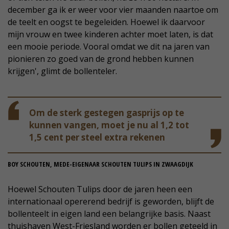
december ga ik er weer voor vier maanden naartoe om
de teelt en oogst te begeleiden. Hoewel ik daarvoor
mijn vrouw en twee kinderen achter moet laten, is dat
een mooie periode. Vooral omdat we dit na jaren van
pionieren zo goed van de grond hebben kunnen
krijgen', glimt de bollenteler.
Om de sterk gestegen gasprijs op te
kunnen vangen, moet je nu al 1,2 tot
1,5 cent per steel extra rekenen
BOY SCHOUTEN, MEDE-EIGENAAR SCHOUTEN TULIPS IN ZWAAGDIJK
Hoewel Schouten Tulips door de jaren heen een
internationaal opererend bedrijf is geworden, blijft de
bollenteelt in eigen land een belangrijke basis. Naast
thuishaven West-Friesland worden er bollen geteeld in