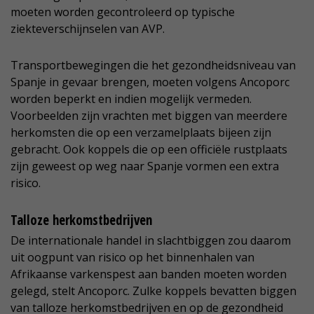
moeten worden gecontroleerd op typische
ziekteverschijnselen van AVP.
Transportbewegingen die het gezondheidsniveau van
Spanje in gevaar brengen, moeten volgens Ancoporc
worden beperkt en indien mogelijk vermeden.
Voorbeelden zijn vrachten met biggen van meerdere
herkomsten die op een verzamelplaats bijeen zijn
gebracht. Ook koppels die op een officiële rustplaats
zijn geweest op weg naar Spanje vormen een extra
risico.
Talloze herkomstbedrijven
De internationale handel in slachtbiggen zou daarom
uit oogpunt van risico op het binnenhalen van
Afrikaanse varkenspest aan banden moeten worden
gelegd, stelt Ancoporc. Zulke koppels bevatten biggen
van talloze herkomstbedrijven en op de gezondheid