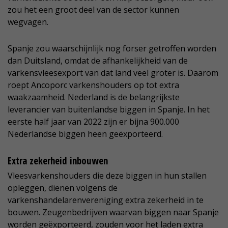
zou het een groot deel van de sector kunnen
wegvagen.
Spanje zou waarschijnlijk nog forser getroffen worden
dan Duitsland, omdat de afhankelijkheid van de
varkensvleesexport van dat land veel groter is. Daarom
roept Ancoporc varkenshouders op tot extra
waakzaamheid. Nederland is de belangrijkste
leverancier van buitenlandse biggen in Spanje. In het
eerste half jaar van 2022 zijn er bijna 900.000
Nederlandse biggen heen geëxporteerd.
Extra zekerheid inbouwen
Vleesvarkenshouders die deze biggen in hun stallen
opleggen, dienen volgens de
varkenshandelarenvereniging extra zekerheid in te
bouwen. Zeugenbedrijven waarvan biggen naar Spanje
worden geëxporteerd, zouden voor het laden extra