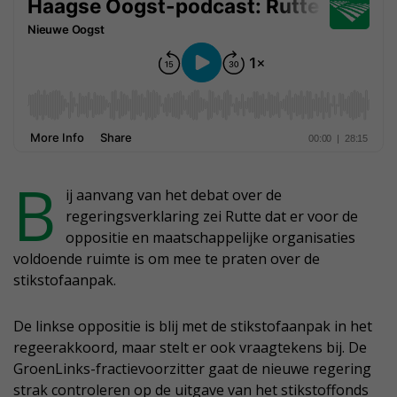
B
ij aanvang van het debat over de
regeringsverklaring zei Rutte dat er voor de
oppositie en maatschappelijke organisaties
voldoende ruimte is om mee te praten over de
stikstofaanpak.
De linkse oppositie is blij met de stikstofaanpak in het
regeerakkoord, maar stelt er ook vraagtekens bij. De
GroenLinks-fractievoorzitter gaat de nieuwe regering
strak controleren op de uitgave van het stikstoffonds