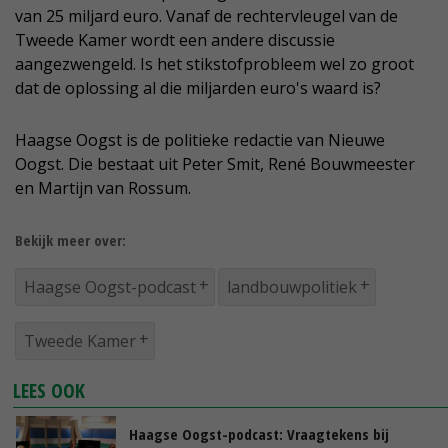
van 25 miljard euro. Vanaf de rechtervleugel van de
Tweede Kamer wordt een andere discussie
aangezwengeld. Is het stikstofprobleem wel zo groot
dat de oplossing al die miljarden euro's waard is?
Haagse Oogst is de politieke redactie van Nieuwe
Oogst. Die bestaat uit Peter Smit, René Bouwmeester
en Martijn van Rossum.
Bekijk meer over:
Haagse Oogst-podcast
landbouwpolitiek
Tweede Kamer
LEES OOK
Haagse Oogst-podcast: Vraagtekens bij