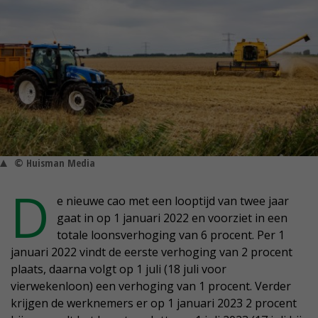
© Huisman Media
D
e nieuwe cao met een looptijd van twee jaar
gaat in op 1 januari 2022 en voorziet in een
totale loonsverhoging van 6 procent. Per 1
januari 2022 vindt de eerste verhoging van 2 procent
plaats, daarna volgt op 1 juli (18 juli voor
vierwekenloon) een verhoging van 1 procent. Verder
krijgen de werknemers er op 1 januari 2023 2 procent