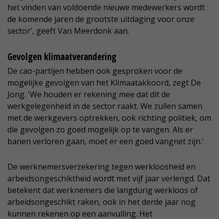
het vinden van voldoende nieuwe medewerkers wordt
de komende jaren de grootste uitdaging voor onze
sector', geeft Van Meerdonk aan.
Gevolgen klimaatverandering
De cao-partijen hebben ook gesproken voor de
mogelijke gevolgen van het Klimaatakkoord, zegt De
Jong. 'We houden er rekening mee dat dit de
werkgelegenheid in de sector raakt. We zullen samen
met de werkgevers optrekken, ook richting politiek, om
die gevolgen zo goed mogelijk op te vangen. Als er
banen verloren gaan, moet er een goed vangnet zijn.'
De werknemersverzekering tegen werkloosheid en
arbeidsongeschiktheid wordt met vijf jaar verlengd. Dat
betekent dat werknemers die langdurig werkloos of
arbeidsongeschikt raken, ook in het derde jaar nog
kunnen rekenen op een aanvulling. Het