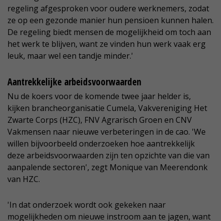
regeling afgesproken voor oudere werknemers, zodat
ze op een gezonde manier hun pensioen kunnen halen.
De regeling biedt mensen de mogelijkheid om toch aan
het werk te blijven, want ze vinden hun werk vaak erg
leuk, maar wel een tandje minder.'
Aantrekkelijke arbeidsvoorwaarden
Nu de koers voor de komende twee jaar helder is,
kijken brancheorganisatie Cumela, Vakvereniging Het
Zwarte Corps (HZC), FNV Agrarisch Groen en CNV
Vakmensen naar nieuwe verbeteringen in de cao. 'We
willen bijvoorbeeld onderzoeken hoe aantrekkelijk
deze arbeidsvoorwaarden zijn ten opzichte van die van
aanpalende sectoren', zegt Monique van Meerendonk
van HZC.
'In dat onderzoek wordt ook gekeken naar
mogelijkheden om nieuwe instroom aan te jagen, want