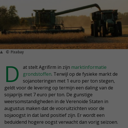
© Pixabay
D
at stelt Agrifirm in zijn
marktinformatie
grondstoffen
. Terwijl op de fysieke markt de
sojanoteringen met 1 euro per ton stegen,
geldt voor de levering op termijn een daling van de
sojaprijs met 7 euro per ton. De gunstige
weersomstandigheden in de Verenoide Staten in
augustus maken dat de vooruitzichten voor de
sojaoogst in dat land positief zijn. Er wordt een
beduidend hogere oogst verwacht dan vorig seizoen.