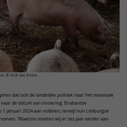
ie. © Dick van Doorn
phen dat ook de landelijke politiek naar het maximale
k naar de datum van invoering. Brabantse
 1 januari 2024 aan voldoen, terwijl hun Limburgse
30 hoeven. 'Waarom moeten wij er zes jaar eerder aan