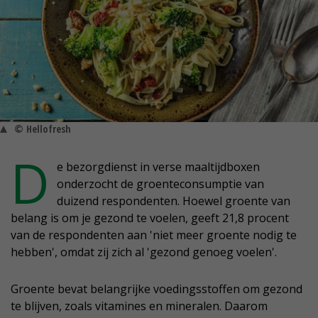
© Hellofresh
D
e bezorgdienst in verse maaltijdboxen
onderzocht de groenteconsumptie van
duizend respondenten. Hoewel groente van
belang is om je gezond te voelen, geeft 21,8 procent
van de respondenten aan 'niet meer groente nodig te
hebben', omdat zij zich al 'gezond genoeg voelen'.
Groente bevat belangrijke voedingsstoffen om gezond
te blijven, zoals vitamines en mineralen. Daarom