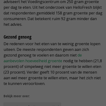
adviseert het Voedingscentrum om 250 gram groente
per dag te eten. Uit het onderzoek van HelloFresh blijkt
dat respondenten gemiddeld 158 gram groente per dag
consumeren. Dat betekent ruim 92 gram minder dan
het advies.
Gezond genoeg
De redenen voor het eten van te weinig groente lopen
uiteen. De meeste respondenten geven aan zich
gezond genoeg te voelen en daarom niet
de
aanbevolen hoeveelheid groente
nodig te hebben (21,8
procent) of simpelweg niet meer groente te willen eten
(23 procent). Verder geeft 10 procent van de mensen
aan wel meer groente te willen eten, maar het zich niet
te kunnen veroorloven.
Bekijk meer over: