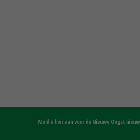
Meld u hier aan voor de Nieuwe Oogst nieuws