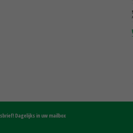
brief! Dagelijks in uw mailbox