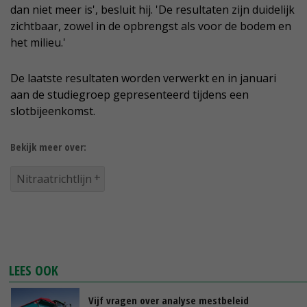
dan niet meer is', besluit hij. 'De resultaten zijn duidelijk
zichtbaar, zowel in de opbrengst als voor de bodem en
het milieu.'
De laatste resultaten worden verwerkt en in januari
aan de studiegroep gepresenteerd tijdens een
slotbijeenkomst.
Bekijk meer over:
Nitraatrichtlijn
LEES OOK
Vijf vragen over analyse mestbeleid