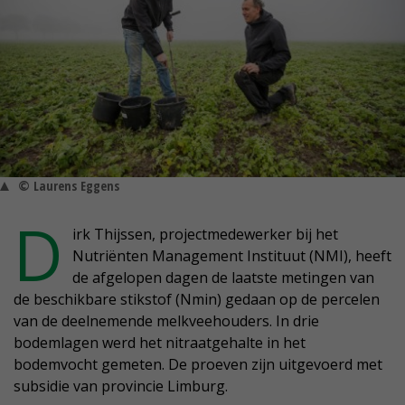
© Laurens Eggens
D
irk Thijssen, projectmedewerker bij het
Nutriënten Management Instituut (NMI), heeft
de afgelopen dagen de laatste metingen van
de beschikbare stikstof (Nmin) gedaan op de percelen
van de deelnemende melkveehouders. In drie
bodemlagen werd het nitraatgehalte in het
bodemvocht gemeten. De proeven zijn uitgevoerd met
subsidie van provincie Limburg.