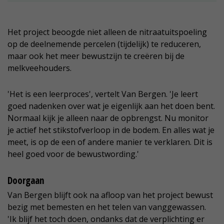
Het project beoogde niet alleen de nitraatuitspoeling
op de deelnemende percelen (tijdelijk) te reduceren,
maar ook het meer bewustzijn te creëren bij de
melkveehouders.
'Het is een leerproces', vertelt Van Bergen. 'Je leert
goed nadenken over wat je eigenlijk aan het doen bent.
Normaal kijk je alleen naar de opbrengst. Nu monitor
je actief het stikstofverloop in de bodem. En alles wat je
meet, is op de een of andere manier te verklaren. Dit is
heel goed voor de bewustwording.'
Doorgaan
Van Bergen blijft ook na afloop van het project bewust
bezig met bemesten en het telen van vanggewassen.
'Ik blijf het toch doen, ondanks dat de verplichting er