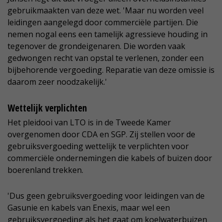
gebruikmaakten van deze wet. 'Maar nu worden veel
leidingen aangelegd door commerciële partijen. Die
nemen nogal eens een tamelijk agressieve houding in
tegenover de grondeigenaren. Die worden vaak
gedwongen recht van opstal te verlenen, zonder een
bijbehorende vergoeding. Reparatie van deze omissie is
daarom zeer noodzakelijk.'
Wettelijk verplichten
Het pleidooi van LTO is in de Tweede Kamer
overgenomen door CDA en SGP. Zij stellen voor de
gebruiksvergoeding wettelijk te verplichten voor
commerciële ondernemingen die kabels of buizen door
boerenland trekken.
'Dus geen gebruiksvergoeding voor leidingen van de
Gasunie en kabels van Enexis, maar wel een
gebruiksvergoeding als het gaat om koelwaterbuizen