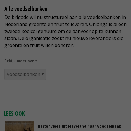
Alle voedselbanken
De brigade wil nu structureel aan alle voedselbanken in
Nederland groente en fruit te leveren. Onlangs is al een
tweede koelcel gehuurd om de aanvoer op te kunnen
slaan. De organisatie zoekt nu nieuwe leveranciers die
groente en fruit willen doneren.
Bekijk meer over:
voedselbanken
LEES OOK
Hertenvlees uit Flevoland naar Voedselbank