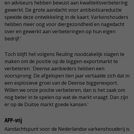
en adviseurs hebben bewust aan kwaliteitsverbetering
gewerkt. De grote aandacht voor antibioticareductie
speelde deze ontwikkeling in de kaart. Varkenshouders
hebben meer oog voor diergezondheid en nagedacht
over en gewerkt aan verbeteringen op hun eigen
bedrijf.'
Toch blijft het volgens Reuling noodzakelijk slagen te
maken om de positie op de biggen-exportmarkt te
verbeteren. 'Deense aanbieders hebben een
voorsprong. De afgelopen tien jaar vertaalde zich dat in
een explosieve groei van de Deense biggenexport.
Willen we onze positie verbeteren, dan is het zaak om
nog beter in te spelen op wat de markt vraagt. Dan zijn
er op de Duitse markt goede kansen.'
APP-vrij
Aandachtspunt voor de Nederlandse varkenshouderij is