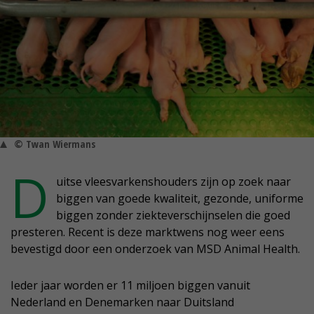
© Twan Wiermans
D
uitse vleesvarkenshouders zijn op zoek naar
biggen van goede kwaliteit, gezonde, uniforme
biggen zonder ziekteverschijnselen die goed
presteren. Recent is deze marktwens nog weer eens
bevestigd door een onderzoek van MSD Animal Health.
Ieder jaar worden er 11 miljoen biggen vanuit
Nederland en Denemarken naar Duitsland