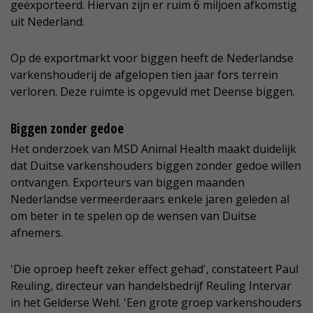
geëxporteerd. Hiervan zijn er ruim 6 miljoen afkomstig
uit Nederland.
Op de exportmarkt voor biggen heeft de Nederlandse
varkenshouderij de afgelopen tien jaar fors terrein
verloren. Deze ruimte is opgevuld met Deense biggen.
Biggen zonder gedoe
Het onderzoek van MSD Animal Health maakt duidelijk
dat Duitse varkenshouders biggen zonder gedoe willen
ontvangen. Exporteurs van biggen maanden
Nederlandse vermeerderaars enkele jaren geleden al
om beter in te spelen op de wensen van Duitse
afnemers.
'Die oproep heeft zeker effect gehad', constateert Paul
Reuling, directeur van handelsbedrijf Reuling Intervar
in het Gelderse Wehl. 'Een grote groep varkenshouders