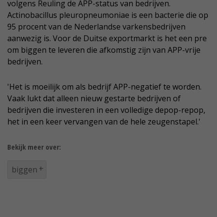
volgens Reuling de APP-status van bedrijven.
Actinobacillus pleuropneumoniae is een bacterie die op
95 procent van de Nederlandse varkensbedrijven
aanwezig is. Voor de Duitse exportmarkt is het een pre
om biggen te leveren die afkomstig zijn van APP-vrije
bedrijven.
'Het is moeilijk om als bedrijf APP-negatief te worden.
Vaak lukt dat alleen nieuw gestarte bedrijven of
bedrijven die investeren in een volledige depop-repop,
het in een keer vervangen van de hele zeugenstapel.'
Bekijk meer over:
biggen