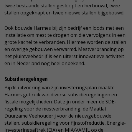
twee bestaande stallen gesloopt en herbouwd, twee
stallen opgeknapt en twee nieuwe stallen bijgebouwd.
Ook bouwde Harmes bij zijn bedrijf een loods met een
installatie om mest te drogen om die vervolgens in een
grote kachel te verbranden. Hiermee worden de stallen
en overige gebouwen verwarmd. Mestverbranding op
het pluimveebedrijf is een uiterst innovatieve activiteit
en in Nederland nog heel onbekend.
Subsidieregelingen
Bij de uitvoering van zijn investeringsplan maakte
Harmes gebruik van diverse subsidieregelingen en
fiscale mogelijkheden. Dat zijn onder meer de SDE-
regeling voor de mestverbranding, de Maatlat
Duurzame Veehouderij voor de nieuwgebouwde
stallen, subsidieregeling voor fijnstofreductie, Energie-
Investeringsaftrek (EIA) en MIA/VAMIL op de