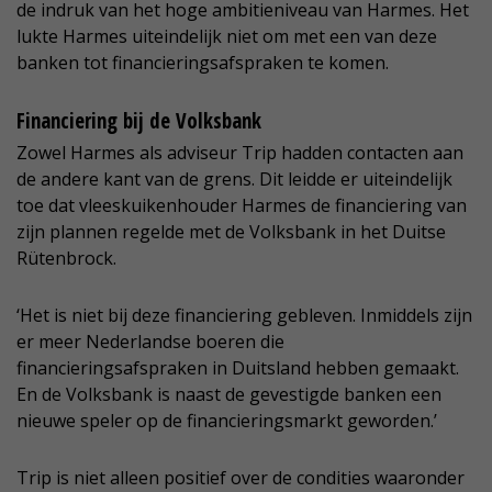
de indruk van het hoge ambitieniveau van Harmes. Het
lukte Harmes uiteindelijk niet om met een van deze
banken tot financieringsafspraken te komen.
Financiering bij de Volksbank
Zowel Harmes als adviseur Trip hadden contacten aan
de andere kant van de grens. Dit leidde er uiteindelijk
toe dat vleeskuikenhouder Harmes de financiering van
zijn plannen regelde met de Volksbank in het Duitse
Rütenbrock.
‘Het is niet bij deze financiering gebleven. Inmiddels zijn
er meer Nederlandse boeren die
financieringsafspraken in Duitsland hebben gemaakt.
En de Volksbank is naast de gevestigde banken een
nieuwe speler op de financieringsmarkt geworden.’
Trip is niet alleen positief over de condities waaronder