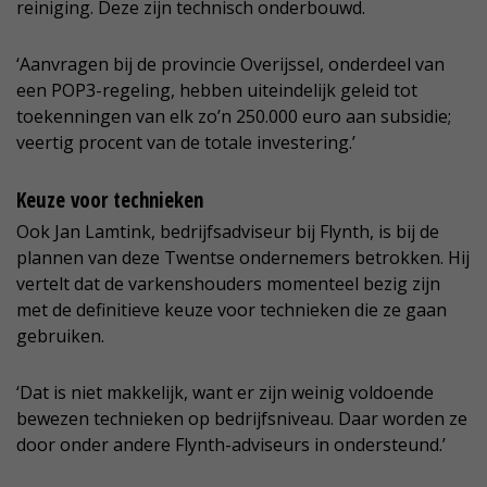
reiniging. Deze zijn technisch onderbouwd.
‘Aanvragen bij de provincie Overijssel, onderdeel van
een POP3-regeling, hebben uiteindelijk geleid tot
toekenningen van elk zo’n 250.000 euro aan subsidie;
veertig procent van de totale investering.’
Keuze voor technieken
Ook Jan Lamtink, bedrijfsadviseur bij Flynth, is bij de
plannen van deze Twentse ondernemers betrokken. Hij
vertelt dat de varkenshouders momenteel bezig zijn
met de definitieve keuze voor technieken die ze gaan
gebruiken.
‘Dat is niet makkelijk, want er zijn weinig voldoende
bewezen technieken op bedrijfsniveau. Daar worden ze
door onder andere Flynth-adviseurs in ondersteund.’