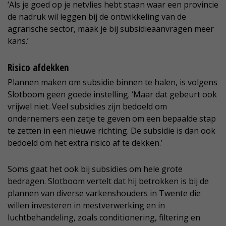
‘Als je goed op je netvlies hebt staan waar een provincie
de nadruk wil leggen bij de ontwikkeling van de
agrarische sector, maak je bij subsidieaanvragen meer
kans.’
Risico afdekken
Plannen maken om subsidie binnen te halen, is volgens
Slotboom geen goede instelling. ‘Maar dat gebeurt ook
vrijwel niet. Veel subsidies zijn bedoeld om
ondernemers een zetje te geven om een bepaalde stap
te zetten in een nieuwe richting. De subsidie is dan ook
bedoeld om het extra risico af te dekken.’
Soms gaat het ook bij subsidies om hele grote
bedragen. Slotboom vertelt dat hij betrokken is bij de
plannen van diverse varkenshouders in Twente die
willen investeren in mestverwerking en in
luchtbehandeling, zoals conditionering, filtering en