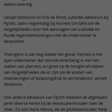
waterzuivering.
Gerjan Slotboom en Erik de Rond, subsidie-adviseurs bij
Flynth, zaten regelmatig bij Harmes om tafel om de
mogelijkheden voor het aanvragen van subsidie en
fiscale tegemoetkomingen met de ondernemer te
bespreken.
‘Overigens is dat nog steeds het geval. Harmes is het
type ondernemer dat voortdurend bezig is met het
maken van plannen, en goed op de hoogte wil blijven
van mogelijkheden die er zijn om de kosten van
investeringen of belastingdruk te verminderen’, vertelt
Slotboom.
Ook andere adviseurs van Flynth kwamen de afgelopen
jaren diverse keren bij de vleeskuikenhouder over de
vloer. Zo ook Henk Altena, die de pluimveehouder hielp