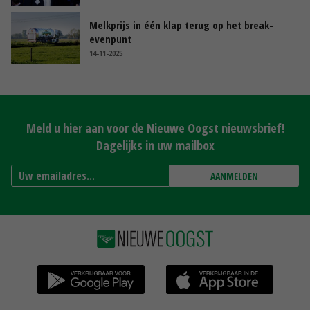
Melkprijs in één klap terug op het break-
evenpunt
14-11-2025
Meld u hier aan voor de Nieuwe Oogst nieuwsbrief!
Dagelijks in uw mailbox
AANMELDEN