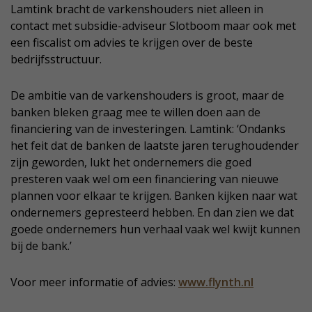
Lamtink bracht de varkenshouders niet alleen in
contact met subsidie-adviseur Slotboom maar ook met
een fiscalist om advies te krijgen over de beste
bedrijfsstructuur.
De ambitie van de varkenshouders is groot, maar de
banken bleken graag mee te willen doen aan de
financiering van de investeringen. Lamtink: ‘Ondanks
het feit dat de banken de laatste jaren terughoudender
zijn geworden, lukt het ondernemers die goed
presteren vaak wel om een financiering van nieuwe
plannen voor elkaar te krijgen. Banken kijken naar wat
ondernemers gepresteerd hebben. En dan zien we dat
goede ondernemers hun verhaal vaak wel kwijt kunnen
bij de bank.’
Voor meer informatie of advies:
www.flynth.nl