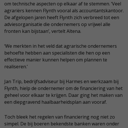
om technische aspecten op elkaar af te stemmen. ‘Veel
agrariërs kennen Flynth vooral als accountantskantoor.
De afgelopen jaren heeft Flynth zich verbreed tot een
adviesorganisatie die ondernemers op vrijwel alle
fronten kan bijstaan’, vertelt Altena.
‘We merkten in het veld dat agrarische ondernemers
behoefte hebben aan specialisten die hen op een
effectieve manier kunnen helpen om plannen te
realiseren.’
Jan Trip, bedrijfsadviseur bij Harmes en werkzaam bij
Flynth, hielp de ondernemer om de financiering van het
geheel voor elkaar te krijgen. Daar ging het maken van
een diepgravend haalbaarheidsplan aan vooraf.
Toch bleek het regelen van financiering nog niet zo
simpel. De bij boeren bekendste banken waren onder