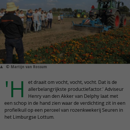
© Martijn van Rossum
'H
et draait om vocht, vocht, vocht. Dat is de
allerbelangrijkste productiefactor.' Adviseur
Henry van den Akker van Delphy laat met
een schop in de hand zien waar de verdichting zit in een
profielkuil op een perceel van rozenkwekerij Seuren in
het Limburgse Lottum.