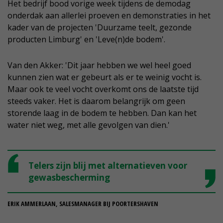
Het bedrijf bood vorige week tijdens de demodag
onderdak aan allerlei proeven en demonstraties in het
kader van de projecten 'Duurzame teelt, gezonde
producten Limburg' en 'Leve(n)de bodem'.
Van den Akker: 'Dit jaar hebben we wel heel goed
kunnen zien wat er gebeurt als er te weinig vocht is.
Maar ook te veel vocht overkomt ons de laatste tijd
steeds vaker. Het is daarom belangrijk om geen
storende laag in de bodem te hebben. Dan kan het
water niet weg, met alle gevolgen van dien.'
Telers zijn blij met alternatieven voor
gewasbescherming
ERIK AMMERLAAN, SALESMANAGER BIJ POORTERSHAVEN