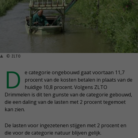
© ZLTO
D
e categorie ongebouwd gaat voortaan 11,7
procent van de kosten betalen in plaats van de
huidige 10,8 procent. Volgens ZLTO
Drimmelen is dit ten gunste van de categorie gebouwd,
die een daling van de lasten met 2 procent tegemoet
kan zien.
De lasten voor ingezetenen stijgen met 2 procent en
die voor de categorie natuur blijven gelijk.