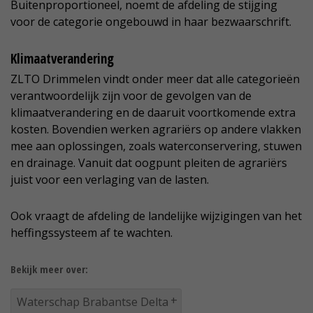
Buitenproportioneel, noemt de afdeling de stijging
voor de categorie ongebouwd in haar bezwaarschrift.
Klimaatverandering
ZLTO Drimmelen vindt onder meer dat alle categorieën
verantwoordelijk zijn voor de gevolgen van de
klimaatverandering en de daaruit voortkomende extra
kosten. Bovendien werken agrariërs op andere vlakken
mee aan oplossingen, zoals waterconservering, stuwen
en drainage. Vanuit dat oogpunt pleiten de agrariërs
juist voor een verlaging van de lasten.
Ook vraagt de afdeling de landelijke wijzigingen van het
heffingssysteem af te wachten.
Bekijk meer over:
Waterschap Brabantse Delta