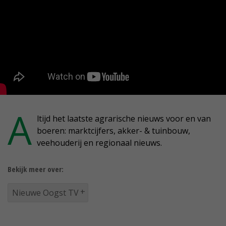
A
ltijd het laatste agrarische nieuws voor en van
boeren: marktcijfers, akker- & tuinbouw,
veehouderij en regionaal nieuws.
Bekijk meer over:
Nieuwe Oogst TV