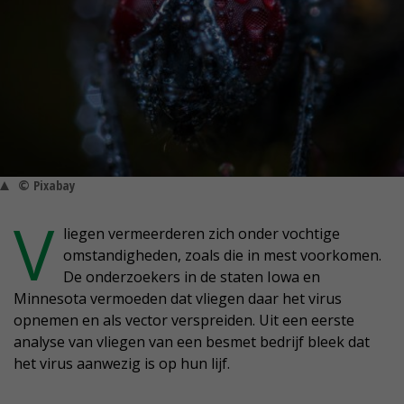
© Pixabay
V
liegen vermeerderen zich onder vochtige
omstandigheden, zoals die in mest voorkomen.
De onderzoekers in de staten Iowa en
Minnesota vermoeden dat vliegen daar het virus
opnemen en als vector verspreiden. Uit een eerste
analyse van vliegen van een besmet bedrijf bleek dat
het virus aanwezig is op hun lijf.