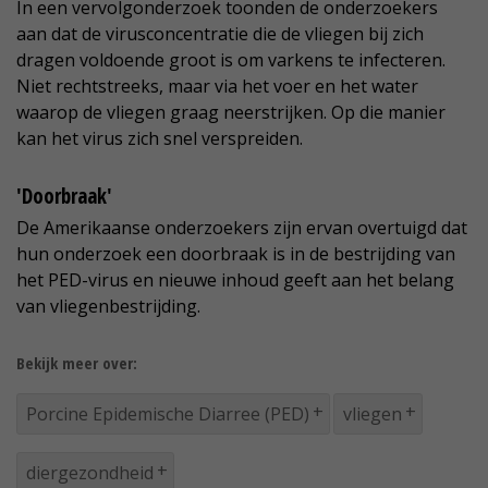
In een vervolgonderzoek toonden de onderzoekers
aan dat de virusconcentratie die de vliegen bij zich
dragen voldoende groot is om varkens te infecteren.
Niet rechtstreeks, maar via het voer en het water
waarop de vliegen graag neerstrijken. Op die manier
kan het virus zich snel verspreiden.
'Doorbraak'
De Amerikaanse onderzoekers zijn ervan overtuigd dat
hun onderzoek een doorbraak is in de bestrijding van
het PED-virus en nieuwe inhoud geeft aan het belang
van vliegenbestrijding.
Bekijk meer over:
Porcine Epidemische Diarree (PED)
vliegen
diergezondheid