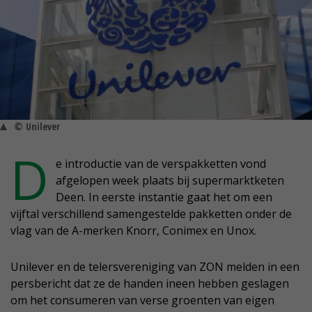
© Unilever
D
e introductie van de verspakketten vond
afgelopen week plaats bij supermarktketen
Deen. In eerste instantie gaat het om een
vijftal verschillend samengestelde pakketten onder de
vlag van de A-merken Knorr, Conimex en Unox.
Unilever en de telersvereniging van ZON melden in een
persbericht dat ze de handen ineen hebben geslagen
om het consumeren van verse groenten van eigen