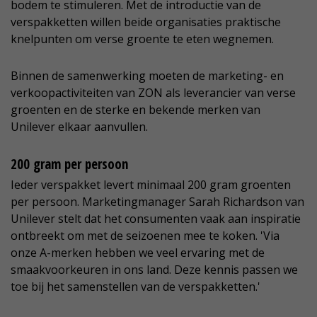
bodem te stimuleren. Met de introductie van de
verspakketten willen beide organisaties praktische
knelpunten om verse groente te eten wegnemen.
Binnen de samenwerking moeten de marketing- en
verkoopactiviteiten van ZON als leverancier van verse
groenten en de sterke en bekende merken van
Unilever elkaar aanvullen.
200 gram per persoon
Ieder verspakket levert minimaal 200 gram groenten
per persoon. Marketingmanager Sarah Richardson van
Unilever stelt dat het consumenten vaak aan inspiratie
ontbreekt om met de seizoenen mee te koken. 'Via
onze A-merken hebben we veel ervaring met de
smaakvoorkeuren in ons land. Deze kennis passen we
toe bij het samenstellen van de verspakketten.'