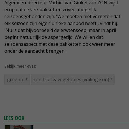
Algemeen-directeur Michiel van Ginkel van ZON wijst
erop dat de verspakketten zoveel mogelijk
seizoensgebonden zijn. 'We moeten niet vergeten dat
elk seizoen zijn eigen unieke aanbod heeft', vindt hij.
'Nu is dat bijvoorbeeld de erwtensoep, maar in april
begint natuurlijk de aspergetijd. We willen dat
seizoensaspect met deze pakketten ook weer meer
onder de aandacht brengen.'
Bekijk meer over:
groente
zon fruit & vegetables (veiling Zon)
LEES OOK