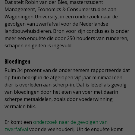
Dat stelt Robin van der Bles, masterstudent
Management, Economics & Consumerstudies aan
Wageningen University, in een onderzoek naar de
gevolgen van zwerfafval voor de Nederlandse
landbouwhuisdieren. Bron voor zijn conclusies is onder
meer een enquête die door 250 houders van runderen,
schapen en geiten is ingevuld.
Bloedingen
Ruim 34 procent van de ondernemers rapporteerde dat
op hun bedrijf in de afgelopen vijf jaar minimaal één
dier is overleden aan scherp-in. Dat is letsel als gevolg
van bloedingen door het eten van voer met daarin
scherpe metaaldelen, zoals door voederwinning
vermalen blik.
Er komt een
onderzoek naar de gevolgen van
zwerfafval
voor de veehouderij. Uit de enquête komt