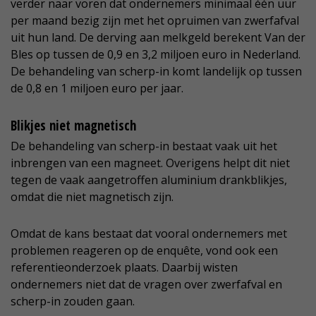
verder naar voren dat ondernemers minimaal één uur
per maand bezig zijn met het opruimen van zwerfafval
uit hun land. De derving aan melkgeld berekent Van der
Bles op tussen de 0,9 en 3,2 miljoen euro in Nederland.
De behandeling van scherp-in komt landelijk op tussen
de 0,8 en 1 miljoen euro per jaar.
Blikjes niet magnetisch
De behandeling van scherp-in bestaat vaak uit het
inbrengen van een magneet. Overigens helpt dit niet
tegen de vaak aangetroffen aluminium drankblikjes,
omdat die niet magnetisch zijn.
Omdat de kans bestaat dat vooral ondernemers met
problemen reageren op de enquête, vond ook een
referentieonderzoek plaats. Daarbij wisten
ondernemers niet dat de vragen over zwerfafval en
scherp-in zouden gaan.