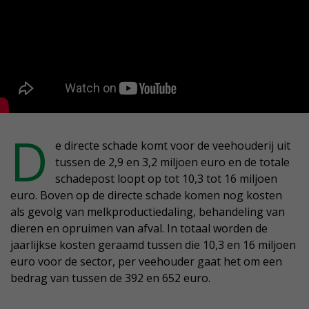
D
e directe schade komt voor de veehouderij uit
tussen de 2,9 en 3,2 miljoen euro en de totale
schadepost loopt op tot 10,3 tot 16 miljoen
euro. Boven op de directe schade komen nog kosten
als gevolg van melkproductiedaling, behandeling van
dieren en opruimen van afval. In totaal worden de
jaarlijkse kosten geraamd tussen die 10,3 en 16 miljoen
euro voor de sector, per veehouder gaat het om een
bedrag van tussen de 392 en 652 euro.