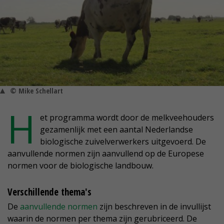
© Mike Schellart
H
et programma wordt door de melkveehouders
gezamenlijk met een aantal Nederlandse
biologische zuivelverwerkers uitgevoerd. De
aanvullende normen zijn aanvullend op de Europese
normen voor de biologische landbouw.
Verschillende thema's
De
aanvullende normen
zijn beschreven in de invullijst
waarin de normen per thema zijn gerubriceerd. De