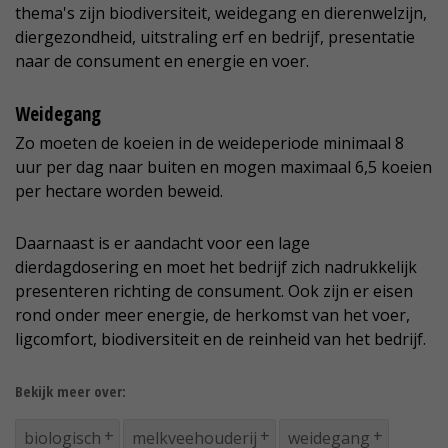
thema's zijn biodiversiteit, weidegang en dierenwelzijn,
diergezondheid, uitstraling erf en bedrijf, presentatie
naar de consument en energie en voer.
Weidegang
Zo moeten de koeien in de weideperiode minimaal 8
uur per dag naar buiten en mogen maximaal 6,5 koeien
per hectare worden beweid.
Daarnaast is er aandacht voor een lage
dierdagdosering en moet het bedrijf zich nadrukkelijk
presenteren richting de consument. Ook zijn er eisen
rond onder meer energie, de herkomst van het voer,
ligcomfort, biodiversiteit en de reinheid van het bedrijf.
Bekijk meer over:
biologisch
melkveehouderij
weidegang