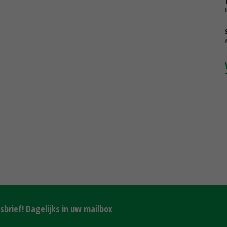
brief! Dagelijks in uw mailbox