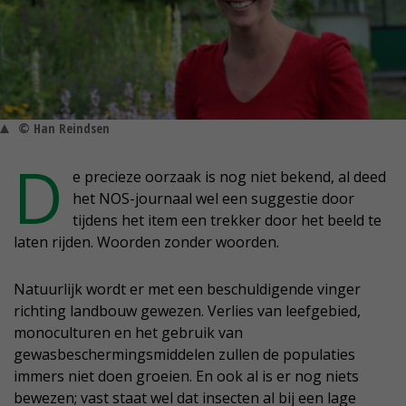
© Han Reindsen
D
e precieze oorzaak is nog niet bekend, al deed
het NOS-journaal wel een suggestie door
tijdens het item een trekker door het beeld te
laten rijden. Woorden zonder woorden.
Natuurlijk wordt er met een beschuldigende vinger
richting landbouw gewezen. Verlies van leefgebied,
monoculturen en het gebruik van
gewasbeschermingsmiddelen zullen de populaties
immers niet doen groeien. En ook al is er nog niets
bewezen; vast staat wel dat insecten al bij een lage