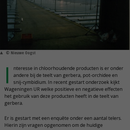
© Nieuwe Oogst
I
nteresse in chloorhoudende producten is er onder
andere bij de teelt van gerbera, pot-orchidee en
snij-cymbidium. In recent gestart onderzoek kijkt
Wageningen UR welke positieve en negatieve effecten
het gebruik van deze producten heeft in de teelt van
gerbera.
Er is gestart met een enquête onder een aantal telers.
Hierin zijn vragen opgenomen om de huidige