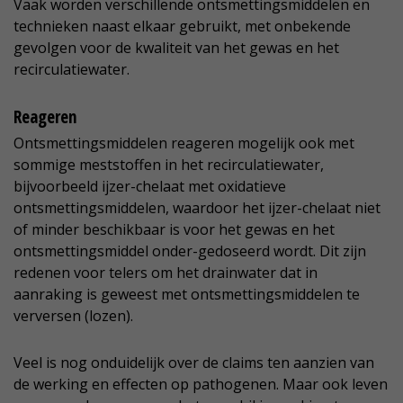
Vaak worden verschillende ontsmettingsmiddelen en
technieken naast elkaar gebruikt, met onbekende
gevolgen voor de kwaliteit van het gewas en het
recirculatiewater.
Reageren
Ontsmettingsmiddelen reageren mogelijk ook met
sommige meststoffen in het recirculatiewater,
bijvoorbeeld ijzer-chelaat met oxidatieve
ontsmettingsmiddelen, waardoor het ijzer-chelaat niet
of minder beschikbaar is voor het gewas en het
ontsmettingsmiddel onder-gedoseerd wordt. Dit zijn
redenen voor telers om het drainwater dat in
aanraking is geweest met ontsmettingsmiddelen te
verversen (lozen).
Veel is nog onduidelijk over de claims ten aanzien van
de werking en effecten op pathogenen. Maar ook leven