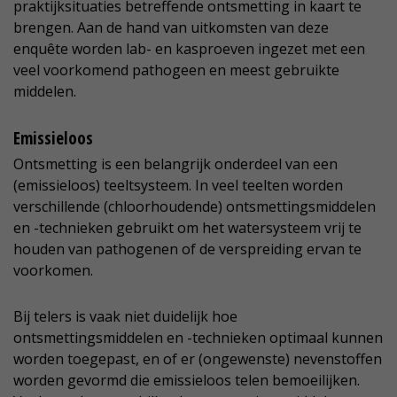
praktijksituaties betreffende ontsmetting in kaart te
brengen. Aan de hand van uitkomsten van deze
enquête worden lab- en kasproeven ingezet met een
veel voorkomend pathogeen en meest gebruikte
middelen.
Emissieloos
Ontsmetting is een belangrijk onderdeel van een
(emissieloos) teeltsysteem. In veel teelten worden
verschillende (chloorhoudende) ontsmettingsmiddelen
en -technieken gebruikt om het watersysteem vrij te
houden van pathogenen of de verspreiding ervan te
voorkomen.
Bij telers is vaak niet duidelijk hoe
ontsmettingsmiddelen en -technieken optimaal kunnen
worden toegepast, en of er (ongewenste) nevenstoffen
worden gevormd die emissieloos telen bemoeilijken.