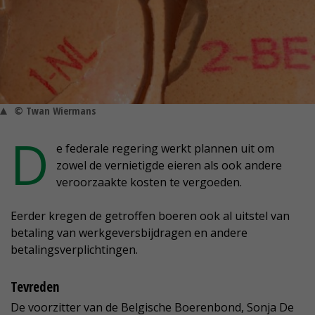
© Twan Wiermans
D
e federale regering werkt plannen uit om
zowel de vernietigde eieren als ook andere
veroorzaakte kosten te vergoeden.
Eerder kregen de getroffen boeren ook al uitstel van
betaling van werkgeversbijdragen en andere
betalingsverplichtingen.
Tevreden
De voorzitter van de Belgische Boerenbond, Sonja De