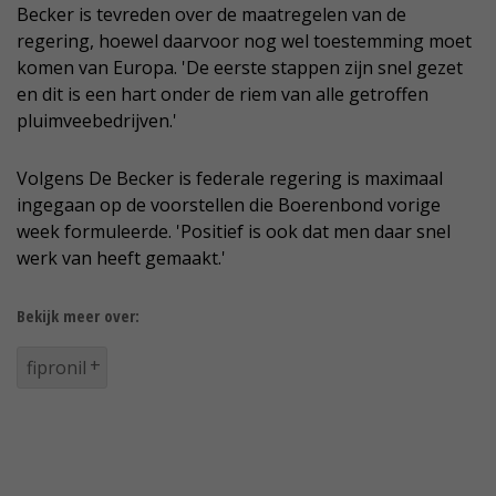
Becker is tevreden over de maatregelen van de
regering, hoewel daarvoor nog wel toestemming moet
komen van Europa. 'De eerste stappen zijn snel gezet
en dit is een hart onder de riem van alle getroffen
pluimveebedrijven.'
Volgens De Becker is federale regering is maximaal
ingegaan op de voorstellen die Boerenbond vorige
week formuleerde. 'Positief is ook dat men daar snel
werk van heeft gemaakt.'
Bekijk meer over:
fipronil