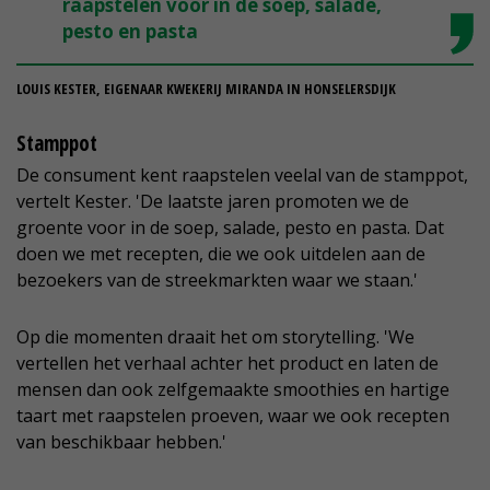
raapstelen voor in de soep, salade,
pesto en pasta
LOUIS KESTER, EIGENAAR KWEKERIJ MIRANDA IN HONSELERSDIJK
Stamppot
De consument kent raapstelen veelal van de stamppot,
vertelt Kester. 'De laatste jaren promoten we de
groente voor in de soep, salade, pesto en pasta. Dat
doen we met recepten, die we ook uitdelen aan de
bezoekers van de streekmarkten waar we staan.'
Op die momenten draait het om storytelling. 'We
vertellen het verhaal achter het product en laten de
mensen dan ook zelfgemaakte smoothies en hartige
taart met raapstelen proeven, waar we ook recepten
van beschikbaar hebben.'