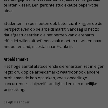
te laten kiezen. Een gerichte studiekeuze beperkt de
uitval.
Studenten in spe moeten ook beter zicht krijgen op de
perspectieven op de arbeidsmarkt. Vandaag is het zo
dat afgestudeerden die het beroep van dierenarts
effectief willen uitoefenen vaak moeten uitwijken naar
het buitenland, meestal naar Frankrijk.
Arbeidsmarkt
Het hoge aantal afstuderende dierenartsen zet in eigen
regio druk op de arbeidsmarkt waardoor ook andere
problemen de kop opsteken, zoals onderlinge
concurrentie, schijnzelfstandigheid en een moeilijke
prijszetting.
Bekijk meer over: