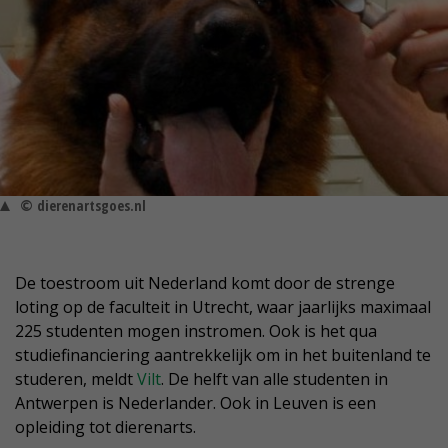
© dierenartsgoes.nl
De toestroom uit Nederland komt door de strenge
loting op de faculteit in Utrecht, waar jaarlijks maximaal
225 studenten mogen instromen. Ook is het qua
studiefinanciering aantrekkelijk om in het buitenland te
studeren, meldt
Vilt
. De helft van alle studenten in
Antwerpen is Nederlander. Ook in Leuven is een
opleiding tot dierenarts.