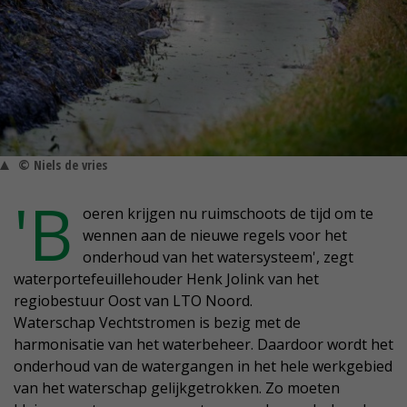
© Niels de vries
'B
oeren krijgen nu ruimschoots de tijd om te
wennen aan de nieuwe regels voor het
onderhoud van het watersysteem', zegt
waterportefeuillehouder Henk Jolink van het
regiobestuur Oost van LTO Noord.
Waterschap Vechtstromen is bezig met de
harmonisatie van het waterbeheer. Daardoor wordt het
onderhoud van de watergangen in het hele werkgebied
van het waterschap gelijkgetrokken. Zo moeten