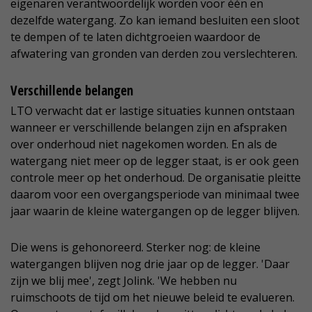
eigenaren verantwoordelijk worden voor één en
dezelfde watergang. Zo kan iemand besluiten een sloot
te dempen of te laten dichtgroeien waardoor de
afwatering van gronden van derden zou verslechteren.
Verschillende belangen
LTO verwacht dat er lastige situaties kunnen ontstaan
wanneer er verschillende belangen zijn en afspraken
over onderhoud niet nagekomen worden. En als de
watergang niet meer op de legger staat, is er ook geen
controle meer op het onderhoud. De organisatie pleitte
daarom voor een overgangsperiode van minimaal twee
jaar waarin de kleine watergangen op de legger blijven.
Die wens is gehonoreerd. Sterker nog: de kleine
watergangen blijven nog drie jaar op de legger. 'Daar
zijn we blij mee', zegt Jolink. 'We hebben nu
ruimschoots de tijd om het nieuwe beleid te evalueren.