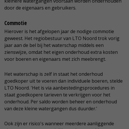
kleinere watergangen voortaan worden onderhouden
door de eigenaars en gebruikers.
Commotie
Hierover is het afgelopen jaar de nodige commotie
geweest. Het regiobestuur van LTO Noord trok vorig
jaar aan de bel bij het waterschap middels een
zienswijze, omdat het eigen onderhoud extra kosten
voor boeren en eigenaars met zich meebrengt.
Het waterschap is zelf in staat het onderhoud
goedkoper uit te voeren dan individuele boeren, stelde
LTO Noord. 'Het is via aanbestedingsprocedures in
staat goedkopere tarieven te verkrijgen voor het
onderhoud. Per saldo worden beheer en onderhoud
van deze kleine watergangen dus duurder.'
Ook zijn er risico's wanneer meerdere aanliggende