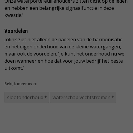
Onze waterportefeuillehouders zitten dicht op de leden
en hebben een belangrijke signaalfunctie in deze
kwestie.'
Voordelen
Jolink ziet niet alleen de nadelen van de harmonisatie
en het eigen onderhoud van de kleine watergangen,
maar ook de voordelen. 'Je kunt het onderhoud nu wel
doen wanneer en hoe dat voor jouw bedrijf het beste
uitkomt.'
Bekijk meer over:
slootonderhoud
waterschap vechtstromen