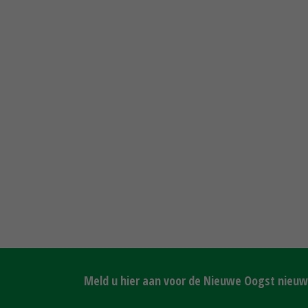
Meld u hier aan voor de Nieuwe Oogst nieuws