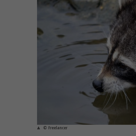
© Freelancer