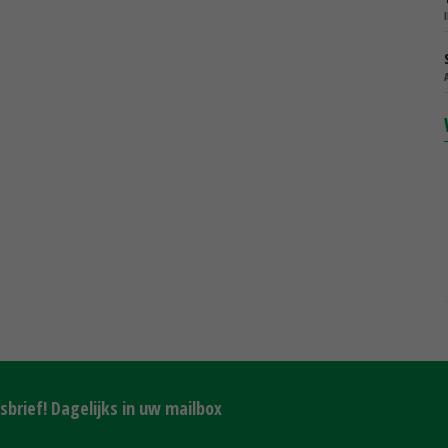
brief! Dagelijks in uw mailbox