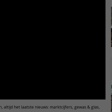
 altijd het laatste nieuws: marktcijfers, gewas & glas,