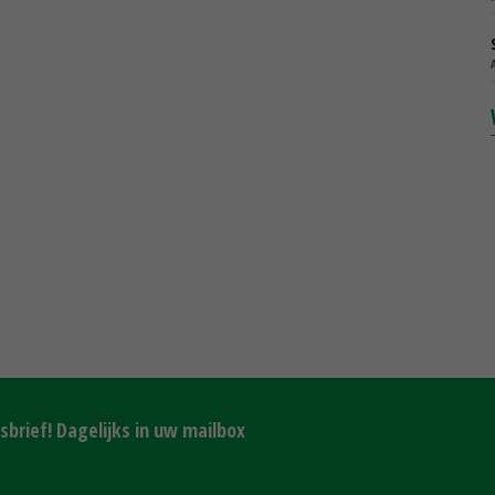
brief! Dagelijks in uw mailbox