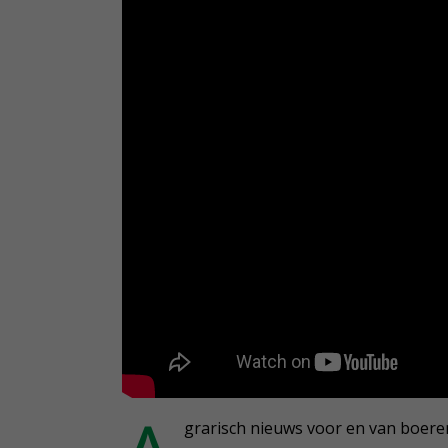
grarisch nieuws voor en van boeren,