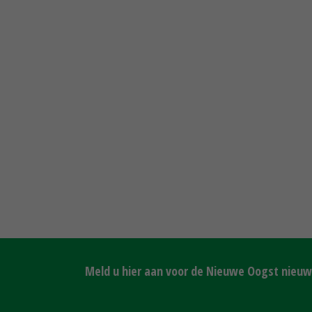
Meld u hier aan voor de Nieuwe Oogst nieuws