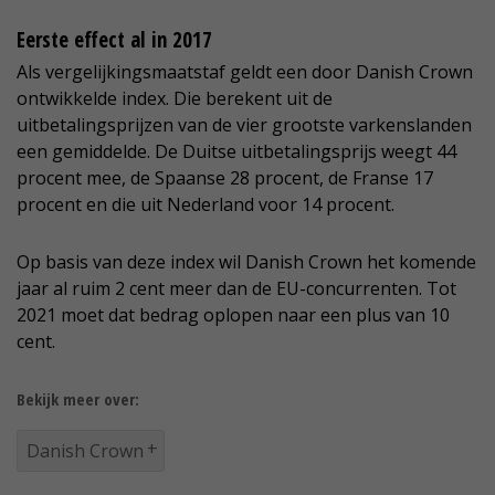
Eerste effect al in 2017
Als vergelijkingsmaatstaf geldt een door Danish Crown
ontwikkelde index. Die berekent uit de
uitbetalingsprijzen van de vier grootste varkenslanden
een gemiddelde. De Duitse uitbetalingsprijs weegt 44
procent mee, de Spaanse 28 procent, de Franse 17
procent en die uit Nederland voor 14 procent.
Op basis van deze index wil Danish Crown het komende
jaar al ruim 2 cent meer dan de EU-concurrenten. Tot
2021 moet dat bedrag oplopen naar een plus van 10
cent.
Bekijk meer over:
Danish Crown