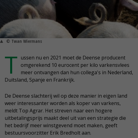
© Twan Wiermans
T
ussen nu en 2021 moet de Deense producent
omgerekend 10 eurocent per kilo varkensvlees
meer ontvangen dan hun collega's in Nederland,
Duitsland, Spanje en Frankrijk.
De Deense slachterij wil op deze manier in eigen land
weer interessanter worden als koper van varkens,
meldt Top Agrar. Het streven naar een hogere
uitbetalingsprijs maakt deel uit van een strategie die
het bedrijf meer winstgevend moet maken, geeft
bestuursvoorzitter Erik Bredholt aan.