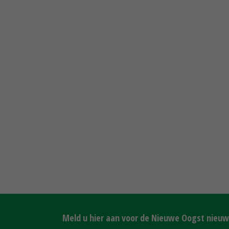
Meld u hier aan voor de Nieuwe Oogst nieuws