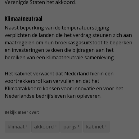
Verenigde Staten het akkoord.
Klimaatneutraal
Naast beperking van de temperatuurstijging
verplichten de landen die het verdrag steunen zich aan
maatregelen om hun broeikasgasuitstoot te beperken
en investeringen te doen die bijdragen aan het
bereiken van een klimaatneutrale samenleving.
Het kabinet verwacht dat Nederland hierin een
voortrekkersrol kan vervullen en dat het
Klimaatakkoord kansen voor innovatie en voor het
Nederlandse bedrijfsleven kan opleveren.
Bekijk meer over:
klimaat
akkoord
parijs
kabinet