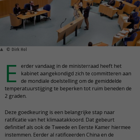
© Dirk Hol
E
erder vandaag in de ministerraad heeft het
kabinet aangekondigd zich te committeren aan
de mondiale doelstelling om de gemiddelde
temperatuurstijging te beperken tot ruim beneden de
2 graden.
Deze goedkeuring is een belangrijke stap naar
ratificatie van het klimaatakkoord. Dat gebeurt
definitief als ook de Tweede en Eerste Kamer hiermee
instemmen. Eerder al ratificeerden China en de