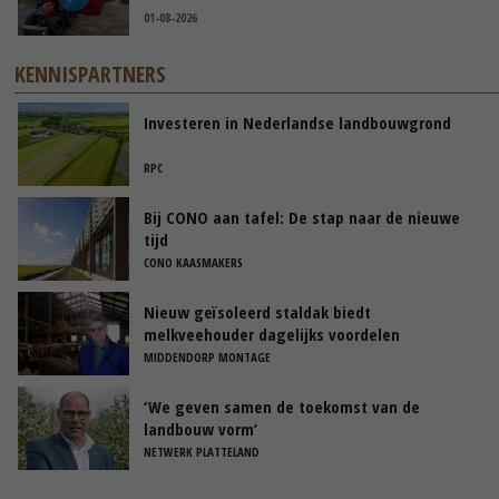
01-08-2026
KENNISPARTNERS
Investeren in Nederlandse landbouwgrond
RPC
Bij CONO aan tafel: De stap naar de nieuwe
tijd
CONO KAASMAKERS
Nieuw geïsoleerd staldak biedt
melkveehouder dagelijks voordelen
MIDDENDORP MONTAGE
‘We geven samen de toekomst van de
landbouw vorm’
NETWERK PLATTELAND