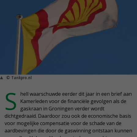
© Tankpro.nl
S
hell waarschuwde eerder dit jaar in een brief aan
Kamerleden voor de financiële gevolgen als de
gaskraan in Groningen verder wordt
dichtgedraaid. Daardoor zou ook de economische basis
voor mogelijke compensatie voor de schade van de
aardbevingen die door de gaswinning ontstaan kunnen