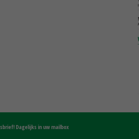
brief! Dagelijks in uw mailbox