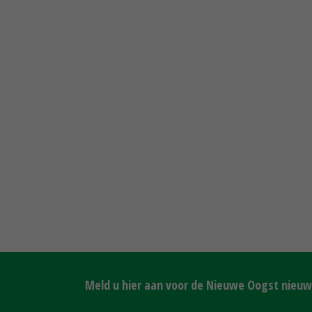
Meld u hier aan voor de Nieuwe Oogst nieuws