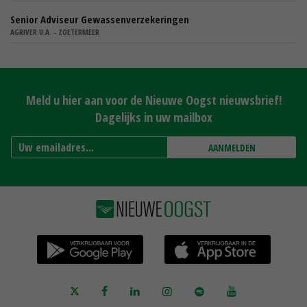
Senior Adviseur Gewassenverzekeringen
AGRIVER U.A. - ZOETERMEER
Meld u hier aan voor de Nieuwe Oogst nieuwsbrief!
Dagelijks in uw mailbox
AANMELDEN