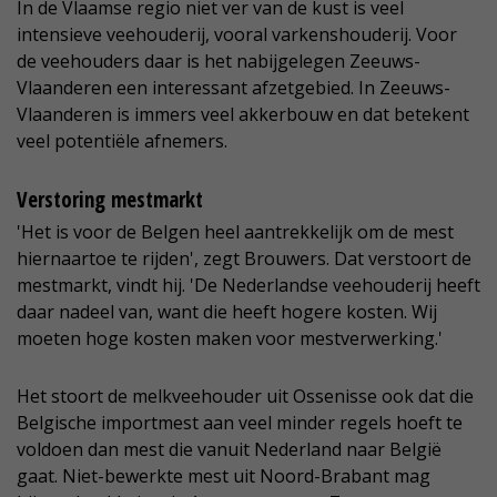
In de Vlaamse regio niet ver van de kust is veel
intensieve veehouderij, vooral varkenshouderij. Voor
de veehouders daar is het nabijgelegen Zeeuws-
Vlaanderen een interessant afzetgebied. In Zeeuws-
Vlaanderen is immers veel akkerbouw en dat betekent
veel potentiële afnemers.
Verstoring mestmarkt
'Het is voor de Belgen heel aantrekkelijk om de mest
hiernaartoe te rijden', zegt Brouwers. Dat verstoort de
mestmarkt, vindt hij. 'De Nederlandse veehouderij heeft
daar nadeel van, want die heeft hogere kosten. Wij
moeten hoge kosten maken voor mestverwerking.'
Het stoort de melkveehouder uit Ossenisse ook dat die
Belgische importmest aan veel minder regels hoeft te
voldoen dan mest die vanuit Nederland naar België
gaat. Niet-bewerkte mest uit Noord-Brabant mag