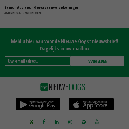
Senior Adviseur Gewassenverzekeringen
AGRIVER U.A. - ZOETERMEER
Meld u hier aan voor de Nieuwe Oogst nieuwsbrief!
Dagelijks in uw mailbox
AANMELDEN