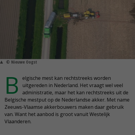
© Nieuwe Oogst
B
elgische mest kan rechtstreeks worden
uitgereden in Nederland. Het vraagt wel veel
administratie, maar het kan rechtstreeks uit de
Belgische mestput op de Nederlandse akker. Met name
Zeeuws-Vlaamse akkerbouwers maken daar gebruik
van. Want het aanbod is groot vanuit Westelijk
Vlaanderen.