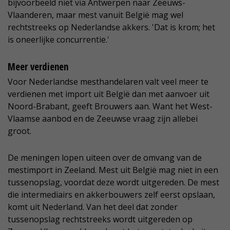
bijvoorbeeld niet via Antwerpen naar Zeeuws-
Vlaanderen, maar mest vanuit België mag wel
rechtstreeks op Nederlandse akkers. 'Dat is krom; het
is oneerlijke concurrentie.'
Meer verdienen
Voor Nederlandse mesthandelaren valt veel meer te
verdienen met import uit België dan met aanvoer uit
Noord-Brabant, geeft Brouwers aan. Want het West-
Vlaamse aanbod en de Zeeuwse vraag zijn allebei
groot.
De meningen lopen uiteen over de omvang van de
mestimport in Zeeland. Mest uit België mag niet in een
tussenopslag, voordat deze wordt uitgereden. De mest
die intermediairs en akkerbouwers zelf eerst opslaan,
komt uit Nederland. Van het deel dat zonder
tussenopslag rechtstreeks wordt uitgereden op