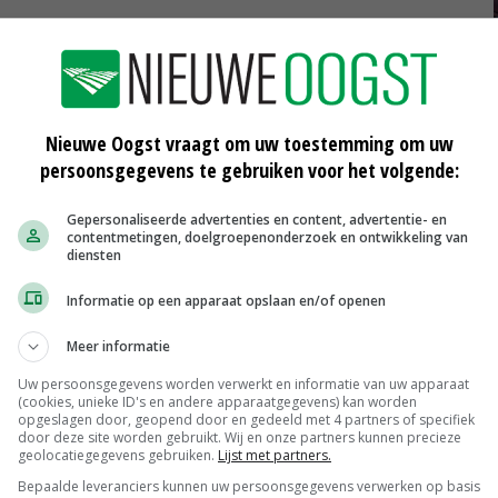
Nieuwe Oogst vraagt om uw toestemming om uw
persoonsgegevens te gebruiken voor het volgende:
Gepersonaliseerde advertenties en content, advertentie- en
contentmetingen, doelgroepenonderzoek en ontwikkeling van
diensten
Informatie op een apparaat opslaan en/of openen
Meer informatie
Uw persoonsgegevens worden verwerkt en informatie van uw apparaat
(cookies, unieke ID's en andere apparaatgegevens) kan worden
opgeslagen door, geopend door en gedeeld met 4 partners of specifiek
door deze site worden gebruikt. Wij en onze partners kunnen precieze
geolocatiegegevens gebruiken.
Lijst met partners.
Bepaalde leveranciers kunnen uw persoonsgegevens verwerken op basis