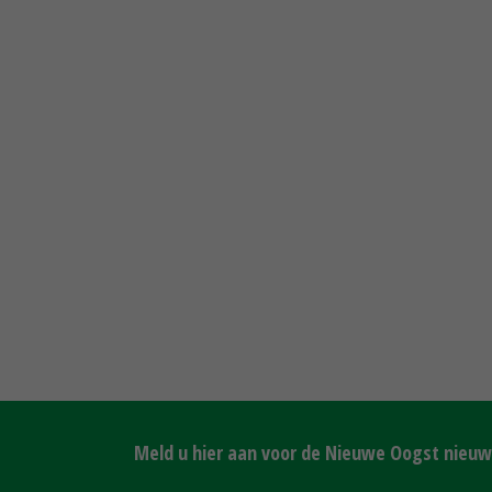
Meld u hier aan voor de Nieuwe Oogst nieuws