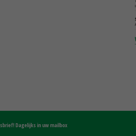
brief! Dagelijks in uw mailbox