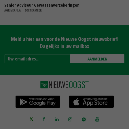
Senior Adviseur Gewassenverzekeringen
AGRIVER U.A. - ZOETERMEER
Meld u hier aan voor de Nieuwe Oogst nieuwsbrief!
Dagelijks in uw mailbox
AANMELDEN