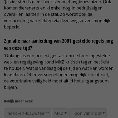
'Je ziet steeds meer bedrijven met hygiënesluizen. Ook
komen dierenarts en ki enkel nog in bedrijfseigen
overall en laarzen in de stal. Zo wordt ook de
verspreiding van ziekten via deze weg zoveel mogelijk
beperkt.'
Zijn alle naar aanleiding van 2001 gestelde regels nog
van deze tijd?
'Onlangs is een project gestart om de toen ingestelde
wet- en regelgeving rond MKZ kritisch tegen het licht
te houden. Wat is vandaag bij de tijd en wat kan worden
losgelaten. Of er versoepelingen mogelijk zijn of niet,
de veterinaire veiligheid moet altijd het uitgangspunt
blijven.'
Bekijk meer over:
mond-en-klauwzeer
MKZ
Toon van Hoof