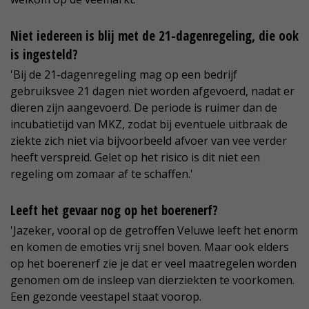
Niet iedereen is blij met de 21-dagenregeling, die ook
is ingesteld?
'Bij de 21-dagenregeling mag op een bedrijf
gebruiksvee 21 dagen niet worden afgevoerd, nadat er
dieren zijn aangevoerd. De periode is ruimer dan de
incubatietijd van MKZ, zodat bij eventuele uitbraak de
ziekte zich niet via bijvoorbeeld afvoer van vee verder
heeft verspreid. Gelet op het risico is dit niet een
regeling om zomaar af te schaffen.'
Leeft het gevaar nog op het boerenerf?
'Jazeker, vooral op de getroffen Veluwe leeft het enorm
en komen de emoties vrij snel boven. Maar ook elders
op het boerenerf zie je dat er veel maatregelen worden
genomen om de insleep van dierziekten te voorkomen.
Een gezonde veestapel staat voorop.