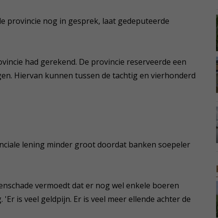
e provincie nog in gesprek, laat gedeputeerde
ovincie had gerekend. De provincie reserveerde een
gen. Hiervan kunnen tussen de tachtig en vierhonderd
nciale lening minder groot doordat banken soepeler
zenschade vermoedt dat er nog wel enkele boeren
'Er is veel geldpijn. Er is veel meer ellende achter de