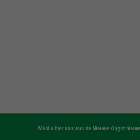
Meld u hier aan voor de Nieuwe Oogst nieuws