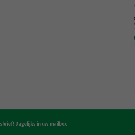
brief! Dagelijks in uw mailbox