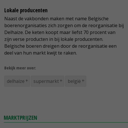
Lokale producenten
Naast de vakbonden maken met name Belgische
boerenorganisaties zich zorgen om de reorganisatie bij
Delhaize. De keten koopt maar liefst 70 procent van
zijn verse producten in bij lokale producenten.
Belgische boeren dreigen door de reorganisatie een
deel van hun markt kwijt te raken.
Bekijk meer over:
delhaize
supermarkt
belgië
MARKTPRIJZEN