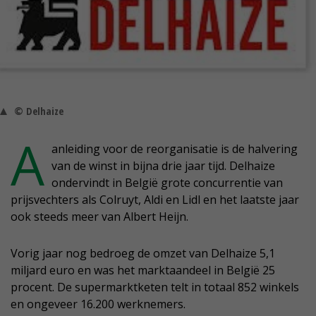
© Delhaize
A
anleiding voor de reorganisatie is de halvering
van de winst in bijna drie jaar tijd. Delhaize
ondervindt in België grote concurrentie van
prijsvechters als Colruyt, Aldi en Lidl en het laatste jaar
ook steeds meer van Albert Heijn.
Vorig jaar nog bedroeg de omzet van Delhaize 5,1
miljard euro en was het marktaandeel in België 25
procent. De supermarktketen telt in totaal 852 winkels
en ongeveer 16.200 werknemers.